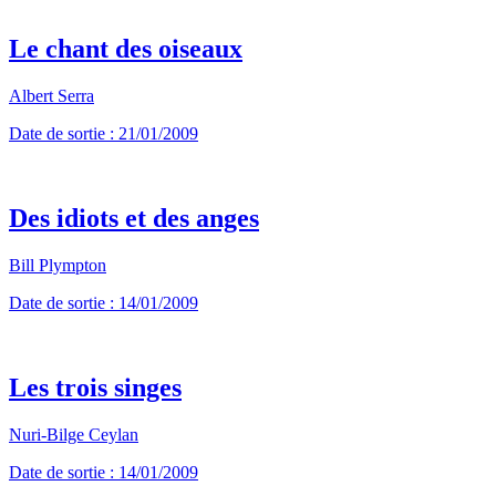
Le chant des oiseaux
Albert Serra
Date de sortie : 21/01/2009
Des idiots et des anges
Bill Plympton
Date de sortie : 14/01/2009
Les trois singes
Nuri-Bilge Ceylan
Date de sortie : 14/01/2009