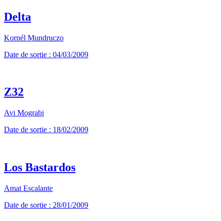
Delta
Kornél Mundruczo
Date de sortie : 04/03/2009
Z32
Avi Mograbi
Date de sortie : 18/02/2009
Los Bastardos
Amat Escalante
Date de sortie : 28/01/2009