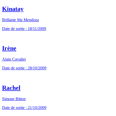
Kinatay
Brillante Ma Mendoza
Date de sortie : 18/11/2009
Irène
Alain Cavalier
Date de sortie : 28/10/2009
Rachel
Simone Bitton
Date de sortie : 21/10/2009