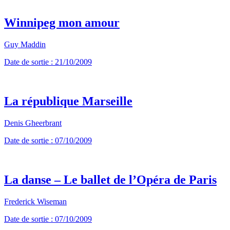
Winnipeg mon amour
Guy Maddin
Date de sortie : 21/10/2009
La république Marseille
Denis Gheerbrant
Date de sortie : 07/10/2009
La danse – Le ballet de l’Opéra de Paris
Frederick Wiseman
Date de sortie : 07/10/2009