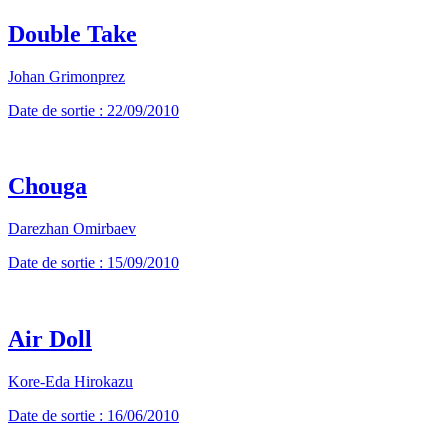
Double Take
Johan Grimonprez
Date de sortie : 22/09/2010
Chouga
Darezhan Omirbaev
Date de sortie : 15/09/2010
Air Doll
Kore-Eda Hirokazu
Date de sortie : 16/06/2010