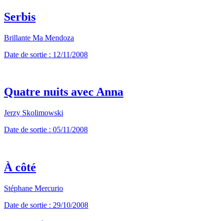
Serbis
Brillante Ma Mendoza
Date de sortie : 12/11/2008
Quatre nuits avec Anna
Jerzy Skolimowski
Date de sortie : 05/11/2008
À côté
Stéphane Mercurio
Date de sortie : 29/10/2008