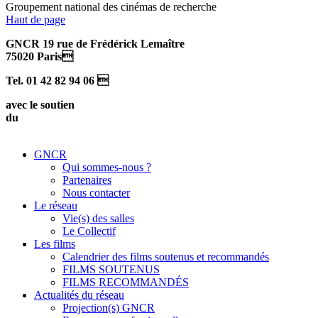
Groupement national des cinémas de recherche
Haut de page
GNCR 19 rue de Frédérick Lemaître
75020 Paris
Tel. 01 42 82 94 06 
avec le soutien
du
GNCR
Qui sommes-nous ?
Partenaires
Nous contacter
Le réseau
Vie(s) des salles
Le Collectif
Les films
Calendrier des films soutenus et recommandés
FILMS SOUTENUS
FILMS RECOMMANDÉS
Actualités du réseau
Projection(s) GNCR