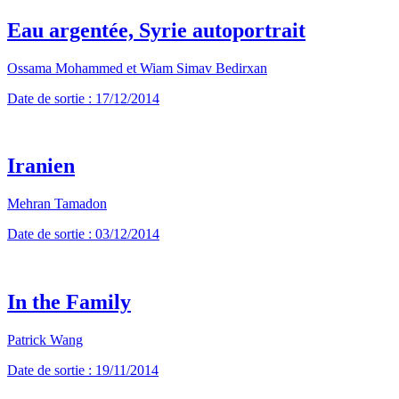
Eau argentée, Syrie autoportrait
Ossama Mohammed et Wiam Simav Bedirxan
Date de sortie : 17/12/2014
Iranien
Mehran Tamadon
Date de sortie : 03/12/2014
In the Family
Patrick Wang
Date de sortie : 19/11/2014