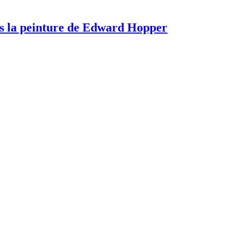
ans la peinture de Edward Hopper