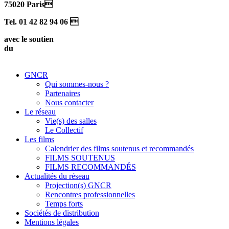
75020 Paris
Tel. 01 42 82 94 06 
avec le soutien
du
GNCR
Qui sommes-nous ?
Partenaires
Nous contacter
Le réseau
Vie(s) des salles
Le Collectif
Les films
Calendrier des films soutenus et recommandés
FILMS SOUTENUS
FILMS RECOMMANDÉS
Actualités du réseau
Projection(s) GNCR
Rencontres professionnelles
Temps forts
Sociétés de distribution
Mentions légales