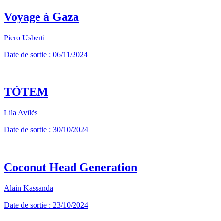
Voyage à Gaza
Piero Usberti
Date de sortie : 06/11/2024
TÓTEM
Lila Avilés
Date de sortie : 30/10/2024
Coconut Head Generation
Alain Kassanda
Date de sortie : 23/10/2024