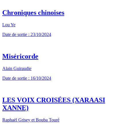
Chroniques chinoises
Lou Ye
Date de sortie : 23/10/2024
Miséricorde
Alain Guiraudie
Date de sortie : 16/10/2024
LES VOIX CROISÉES (XARAASI
XANNE)
Raphaël Grisey et Bouba Touré