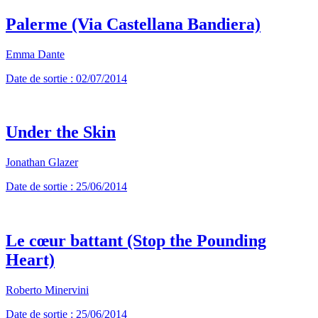
Palerme (Via Castellana Bandiera)
Emma Dante
Date de sortie : 02/07/2014
Under the Skin
Jonathan Glazer
Date de sortie : 25/06/2014
Le cœur battant (Stop the Pounding
Heart)
Roberto Minervini
Date de sortie : 25/06/2014