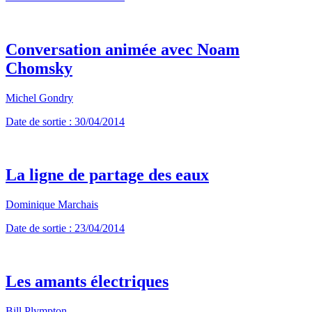
Conversation animée avec Noam
Chomsky
Michel Gondry
Date de sortie : 30/04/2014
La ligne de partage des eaux
Dominique Marchais
Date de sortie : 23/04/2014
Les amants électriques
Bill Plympton