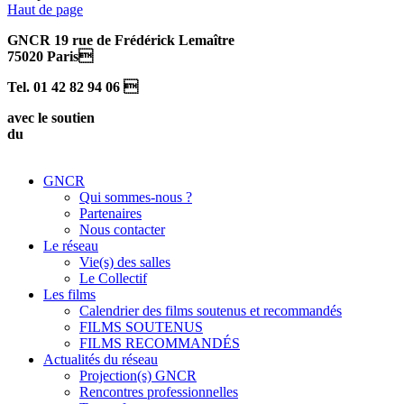
Haut de page
GNCR 19 rue de Frédérick Lemaître
75020 Paris
Tel. 01 42 82 94 06 
avec le soutien
du
GNCR
Qui sommes-nous ?
Partenaires
Nous contacter
Le réseau
Vie(s) des salles
Le Collectif
Les films
Calendrier des films soutenus et recommandés
FILMS SOUTENUS
FILMS RECOMMANDÉS
Actualités du réseau
Projection(s) GNCR
Rencontres professionnelles